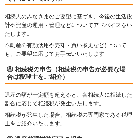
相続人のみなさまのご要望に基づき、今後の生活設
計や資産の運用・管理などについてアドバイスをい
たします。
不動産の有効活用や売却・買い換えなどについて
も、ご要望に応じてお手伝いいたします。
⑧ 相続税の申告（相続税の申告が必要な場
合は税理士をご紹介）
遺産の額が一定額を超えると、各相続人に相続した
割合に応じて相続税が発生いたします。
相続税が発生した場合、相続税の専門家である税理
士をご紹介いたします。