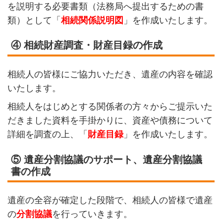
を説明する必要書類（法務局へ提出するための書
類）として「
相続関係説明図
」を作成いたします。
④ 相続財産調査・財産目録の作成
相続人の皆様にご協力いただき、遺産の内容を確認
いたします。
相続人をはじめとする関係者の方々からご提示いた
だきました資料を手掛かりに、資産や債務について
詳細を調査の上、「
財産目録
」を作成いたします。
⑤ 遺産分割協議のサポート、遺産分割協議
書の作成
遺産の全容が確定した段階で、相続人の皆様で遺産
の
分割協議
を行っていきます。