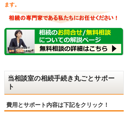
ます。
当相談室の相続手続き丸ごとサポー
ト
費用とサポート内容は下記をクリック！