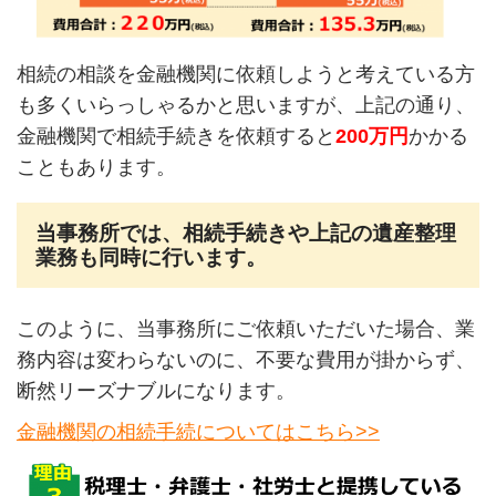
相続の相談を金融機関に依頼しようと考えている方
も多くいらっしゃるかと思いますが、上記の通り、
金融機関で相続手続きを依頼すると
200万円
かかる
こともあります。
当事務所では、相続手続きや上記の遺産整理
業務も同時に行います。
このように、当事務所にご依頼いただいた場合、業
務内容は変わらないのに、不要な費用が掛からず、
断然リーズナブルになります。
金融機関の相続手続についてはこちら>>