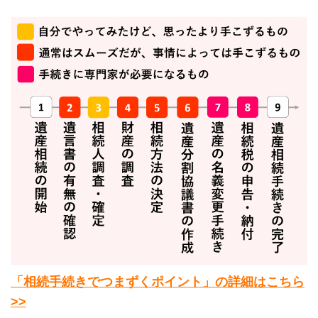
「相続手続きでつまずくポイント」の詳細はこちら
>>