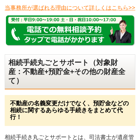
当事務所が選ばれる理由について詳しくはこちら>>
相続手続丸ごとサポート（対象財
産：不動産+預貯金+その他の財産全
て）
不動産の名義変更だけでなく、預貯金などの
相続に関するあらゆる手続きをまとめて代
行！
相続手続き丸ごとサポートとは、司法書士が遺産管