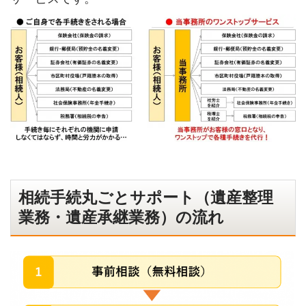
相続手続丸ごとサポート（遺産整理
業務・遺産承継業務）の流れ