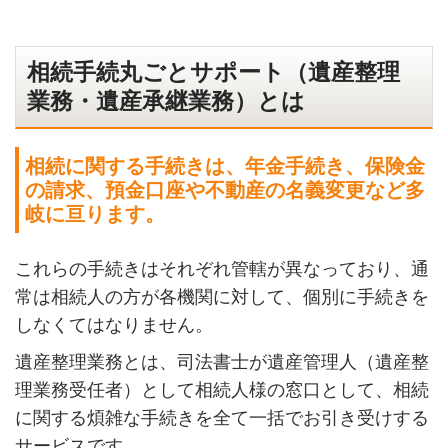
相続手続丸ごとサポート（遺産整理
業務・遺産承継業務）とは
相続に関する手続きは、年金手続き、保険金
の請求、預金口座や不動産の名義変更など多
岐に亘ります。
これらの手続きはそれぞれ管轄が異なっており、通
常は相続人の方が各機関に対して、個別に手続きを
しなくてはなりません。
遺産整理業務とは、司法書士が遺産管理人（遺産整
理業務受任者）として相続人様の窓口として、相続
に関する煩雑な手続きを全て一括でお引き受けする
サービスです。