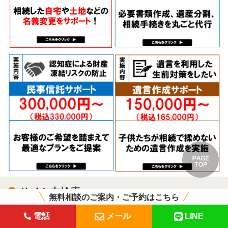
サイト内検索
無料相談のご案内・ご予約はこちら
電話
メール
LINE