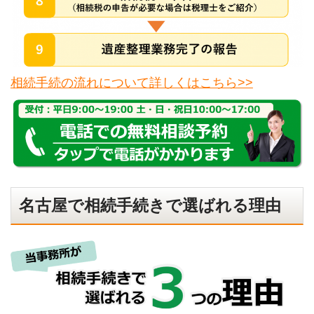
相続手続の流れについて詳しくはこちら>>
名古屋で相続手続きで選ばれる理由