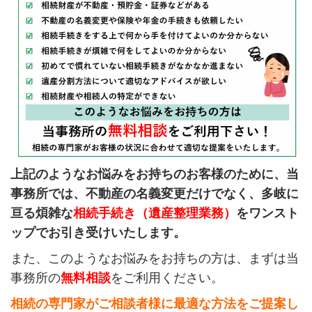
上記のようなお悩みをお持ちのお客様のために、当
事務所では、不動産の名義変更だけでなく、多岐に
亘る煩雑な
相続手続き（遺産整理業務）
をワンスト
ップでお引き受けいたします。
また、このようなお悩みをお持ちの方は、まずは当
事務所の
無料相談
をご利用ください。
相続の専門家がご相談者様に最適な方法をご提案し