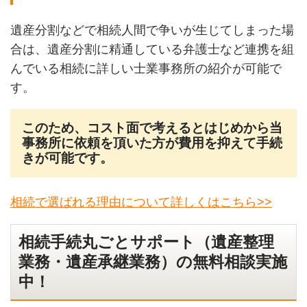
遺産分割などで相続人間で争いが生じてしまった場
合は、遺産分割に精通している弁護士など連携を組
んでいる相続に詳しい士業事務所の紹介が可能で
す。
このため、コスト面で考えるとはじめから当
事務所に依頼を頂いた方が費用を抑えて手続
きが可能です。
相続で選ばれる理由について詳しくはこちら>>
相続手続丸ごとサポート（遺産整理
業務・遺産承継業務）の無料相談実施
中！