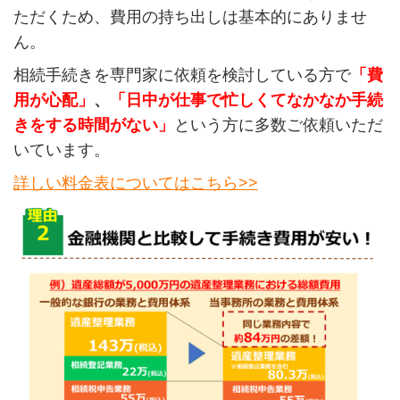
ただくため、費用の持ち出しは基本的にありませ
ん。
相続手続きを専門家に依頼を検討している方で
「費
用が心配」
、
「日中が仕事で忙しくてなかなか手続
きをする時間がない」
という方に多数ご依頼いただ
いています。
詳しい料金表についてはこちら>>