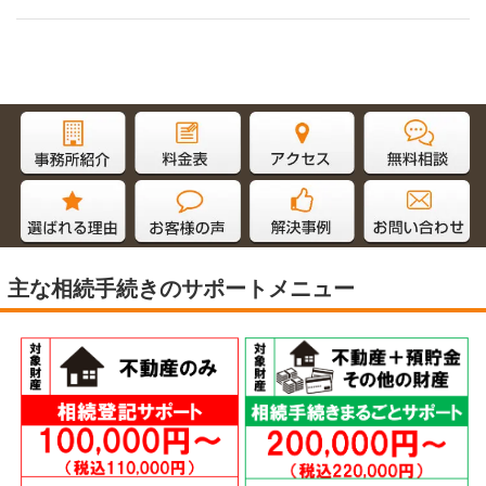
主な相続手続きのサポートメニュー