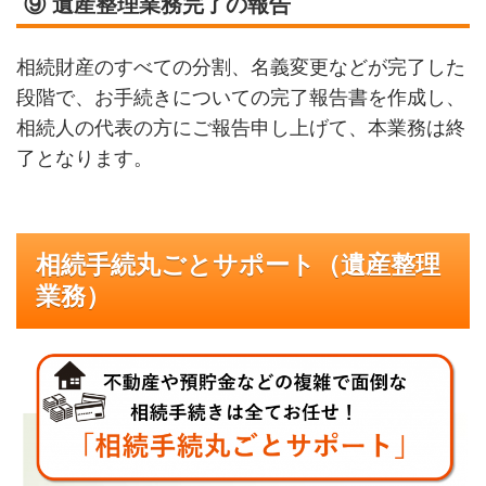
⑨ 遺産整理業務完了の報告
相続財産のすべての分割、名義変更などが完了した
段階で、お手続きについての完了報告書を作成し、
相続人の代表の方にご報告申し上げて、本業務は終
了となります。
相続手続丸ごとサポート（遺産整理
業務）