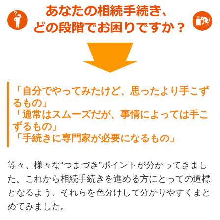
「自分でやってみたけど、思ったより手こず
るもの」
「通常はスムーズだが、事情によっては手こ
ずるもの」
「手続きに専門家が必要になるもの」
等々、様々な“つまづき”ポイントが分かってきまし
た。これから相続手続きを進める方にとっての道標
となるよう、それらを色分けして分かりやすくまと
めてみました。