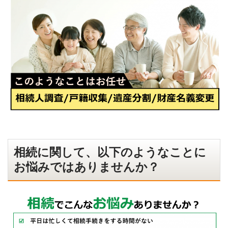
相続に関して、以下のようなことに
お悩みではありませんか？