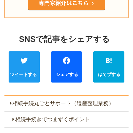
Twitter
Faceb
相続手続丸ごとサポート（遺産整理業務）
相続手続きでつまずくポイント