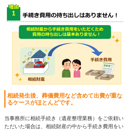
相続発生後、葬儀費用など含めて出費が重な
るケースがほとんどです。
当事務所に相続手続き（遺産整理業務）をご依頼い
ただいた場合は、相続財産の中から手続き費用をい