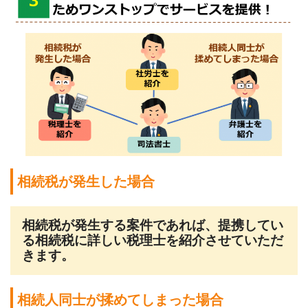
相続税が発生した場合
相続税が発生する案件であれば、提携してい
る相続税に詳しい税理士を紹介させていただ
きます。
相続人同士が揉めてしまった場合