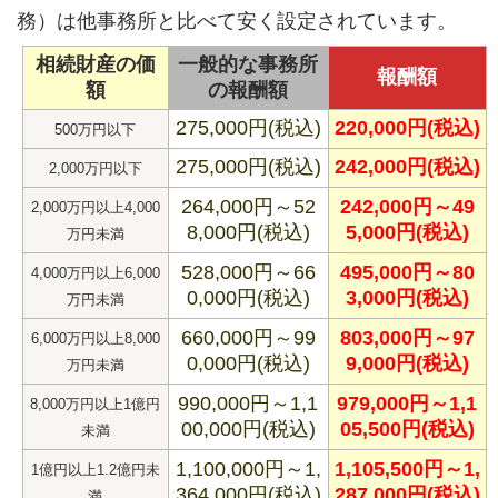
務）は他事務所と比べて安く設定されています。
相続財産の価
一般的な事務所
報酬額
額
の報酬額
275,000円(税込)
220,000円(税込)
500万円以下
275,000円(税込)
242,000円(税込)
2,000万円以下
264,000円～52
242,000円～49
2,000万円以上4,000
8,000円(税込)
5,000円(税込)
万円未満
528,000円～66
495,000円～80
4,000万円以上6,000
0,000円(税込)
3,000円(税込)
万円未満
660,000円～99
803,000円～97
6,000万円以上8,000
0,000円(税込)
9,000円(税込)
万円未満
990,000円～1,1
979,000円～1,1
8,000万円以上1億円
00,000円(税込)
05,500円(税込)
未満
1,100,000円～1,
1,105,500円～1,
1億円以上1.2億円未
364,000円(税込)
287,000円(税込)
満