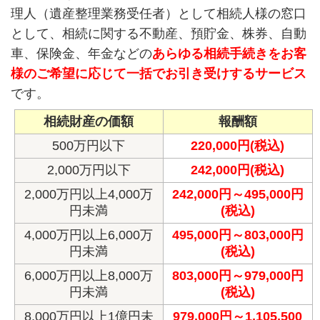
理人（遺産整理業務受任者）として相続人様の窓口
として、相続に関する不動産、預貯金、株券、自動
車、保険金、年金などの
あらゆる相続手続きをお客
様のご希望に応じて一括でお引き受けするサービス
です。
相続財産の価額
報酬額
500万円以下
220,000円(税込)
2,000万円以下
242,000円(税込)
2,000万円以上4,000万
242,000円～495,000円
円未満
(税込)
4,000万円以上6,000万
495,000円～803,000円
円未満
(税込)
6,000万円以上8,000万
803,000円～979,000円
円未満
(税込)
8,000万円以上1億円未
979,000円～1,105,500