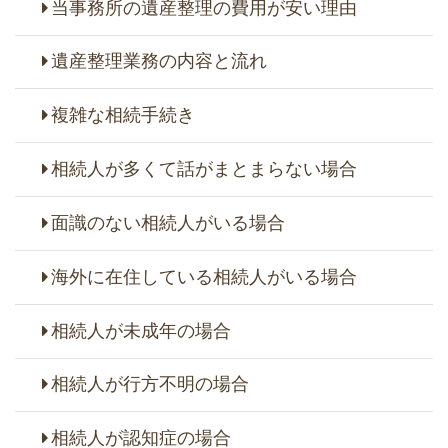
当事務所の遺産整理の費用が安い理由
遺産整理業務の内容と流れ
複雑な相続手続き
相続人が多くて話がまとまらない場合
面識のない相続人がいる場合
海外に在住している相続人がいる場合
相続人が未成年の場合
相続人が行方不明の場合
相続人が認知症の場合