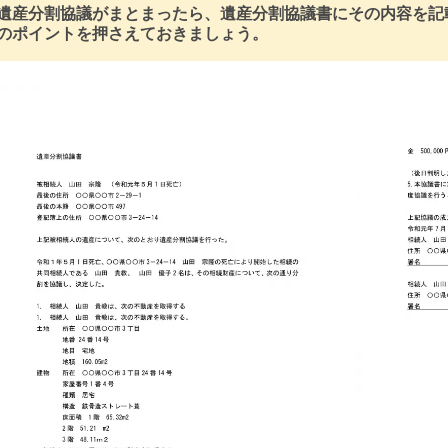
遺産分割協議がまとまったら、遺産分割協議書にその内容を記
のポイントを押さえておきましょう。