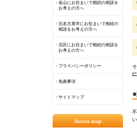
金山にお住まいで相続の相談を
お考えの方へ
北名古屋市にお住まいで相続の
相談をお考えの方へ
北区にお住まいで相続の相談を
お考えの方へ
プライバシーポリシー
そ
に
免責事項
サイトマップ
不
い
Access map