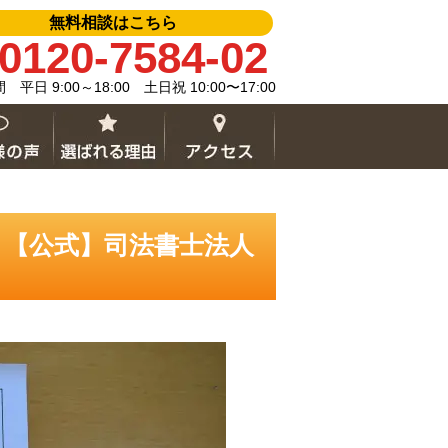
無料相談はこちら
0120-7584-02
平日 9:00～18:00 土日祝 10:00〜17:00
｜【公式】司法書士法人