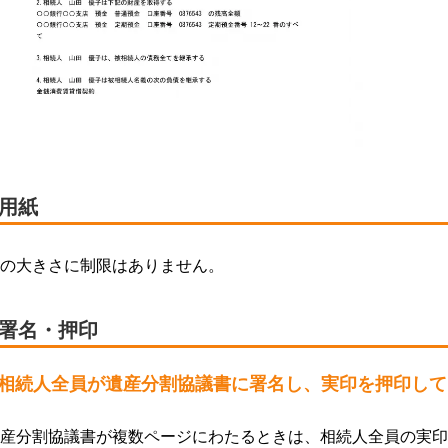
■用紙
の大きさに制限はありません。
■署名・押印
相続人全員が遺産分割協議書に署名し、実印を押印して
産分割協議書が複数ページにわたるときは、相続人全員の実印