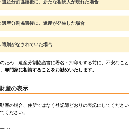
○遺産分割協議後に、新たな相続人が現れた場合
○遺産分割協議後に、遺産が発生した場合
○遺贈がなされていた場合
のため、遺産分割協議書に署名・押印をする前に、不安なこと
、専門家に相談することをお勧めいたします。
■財産の表示
動産の場合、住所ではなく登記簿どおりの表記にしてください
てください。