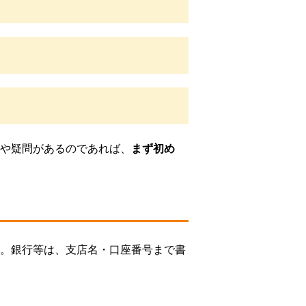
や疑問があるのであれば、
まず初め
。銀行等は、支店名・口座番号まで書