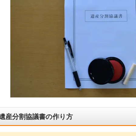
遺産分割協議書の作り方