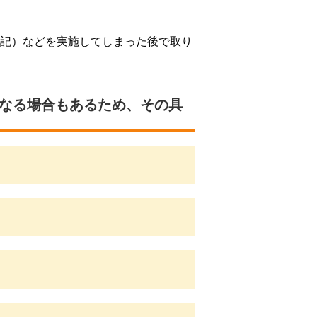
記）などを実施してしまった後で取り
なる場合もある
ため、その具