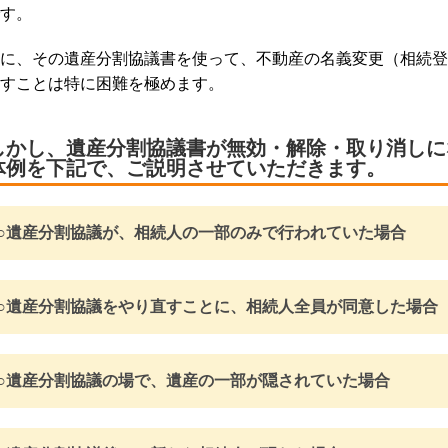
す。
に、その遺産分割協議書を使って、不動産の名義変更（相続登
すことは特に困難を極めます。
しかし、
遺産分割協議書が無効・解除・取り消しに
体例を下記で、ご説明させていただきます。
○遺産分割協議が、相続人の一部のみで行われていた場合
○遺産分割協議をやり直すことに、相続人全員が同意した場合
○遺産分割協議の場で、遺産の一部が隠されていた場合