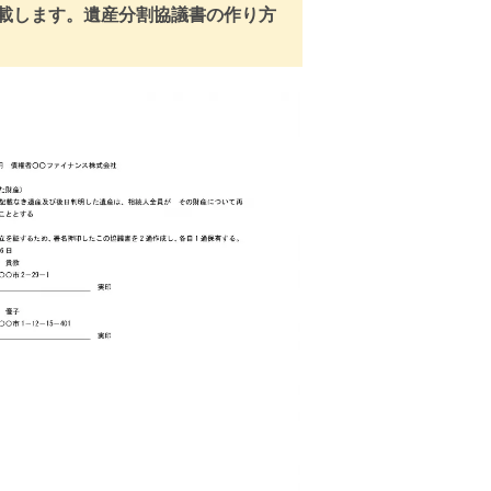
載します。遺産分割協議書の作り方