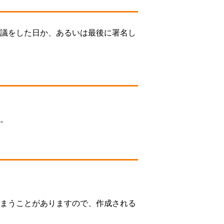
議をした日か、あるいは最後に署名し
。
まうことがありますので、作成される