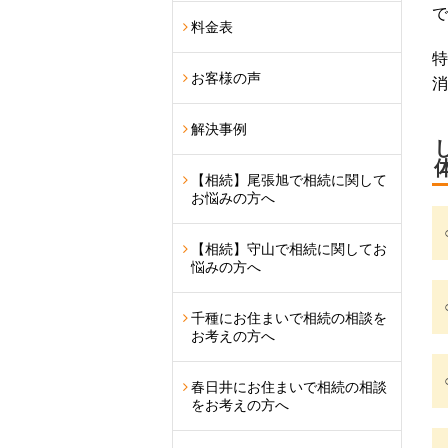
で
料金表
特
お客様の声
消
解決事例
【相続】尾張旭で相続に関して
お悩みの方へ
【相続】守山で相続に関してお
悩みの方へ
千種にお住まいで相続の相談を
お考えの方へ
春日井にお住まいで相続の相談
をお考えの方へ