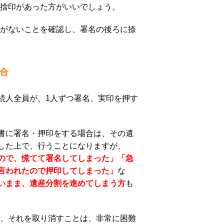
捨印があった方がいいでしょう。
がないことを確認し、署名の後ろに捺
合
続人全員が、1人ずつ署名、実印を押す
書に署名・押印をする場合は、その遺
した上で、行うことになりますが、
ので、慌てて署名してしまった」「急
言われたので押印してしまった」
な
いまま、遺産分割を進めてしまう方
も
、それを取り消すことは、非常に困難