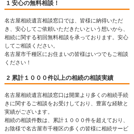
1 安心の無料相談！
名古屋相続遺言相談窓口では、皆様に納得いただ
き、安心してご依頼いただきたいという想いから、
相続に関する初回無料相談を承っております。安心
してご相談ください。
名古屋市千種区にお住まいの皆様はいつでもご相談
ください！
2 累計１０００件以上の相続の相談実績
名古屋相続遺言相談窓口は開業より多くの相続手続
きに関するご相談をお受けしており、豊富な経験と
実績がございます。
相続の相談件数は、累計１０００件を超えており、
お陰様で名古屋市千種区の多くの皆様に相続サービ