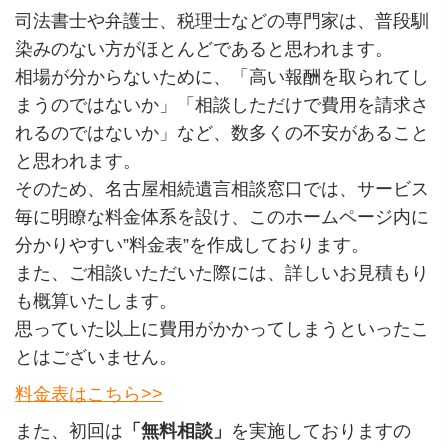
司法書士や弁護士、税理士などの専門家は、普段馴
染みのない方がほとんどであると思われます。
相場が分からないために、「高い報酬を取られてし
まうのではないか」「相談しただけで費用を請求さ
れるのではないか」など、数多くの不安があること
と思われます。
そのため、名古屋相続遺言相談窓口では、サービス
毎に明瞭な料金体系を設け、このホームページ内に
分かりやすい”料金表”を作成しております。
また、ご相談いただいた際には、詳しいお見積もり
も概算いたします。
思っていた以上に費用がかかってしまうといったこ
とはございません。
料金表はこちら>>
また、初回は
「無料相談」
を実施しておりますの