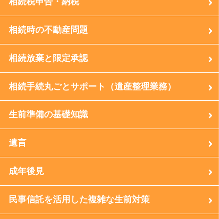
相続税申告・納税
相続時の不動産問題
相続放棄と限定承認
相続手続丸ごとサポート（遺産整理業務）
生前準備の基礎知識
遺言
成年後見
民事信託を活用した複雑な生前対策