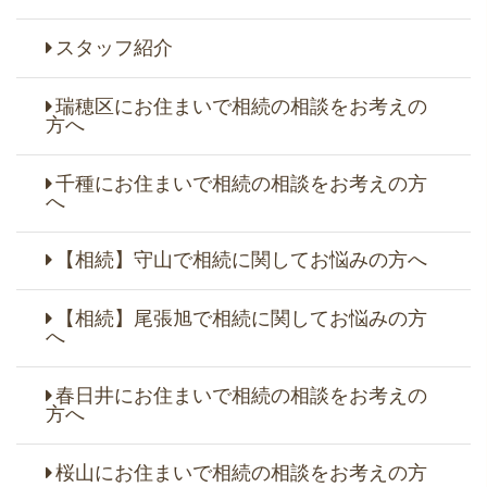
スタッフ紹介
瑞穂区にお住まいで相続の相談をお考えの
方へ
千種にお住まいで相続の相談をお考えの方
へ
【相続】守山で相続に関してお悩みの方へ
【相続】尾張旭で相続に関してお悩みの方
へ
春日井にお住まいで相続の相談をお考えの
方へ
桜山にお住まいで相続の相談をお考えの方