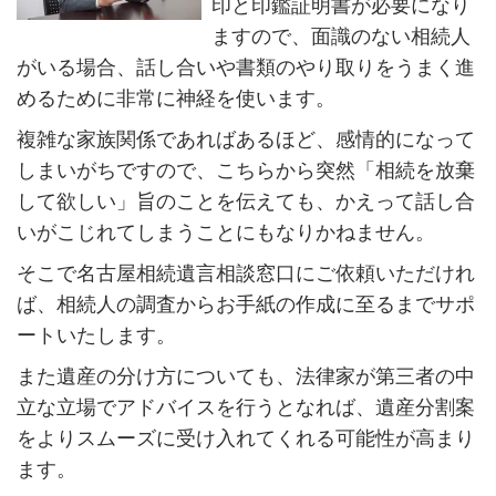
印と印鑑証明書が必要になり
ますので、面識のない相続人
がいる場合、話し合いや書類のやり取りをうまく進
めるために非常に神経を使います。
複雑な家族関係であればあるほど、感情的になって
しまいがちですので、こちらから突然「相続を放棄
して欲しい」旨のことを伝えても、かえって話し合
いがこじれてしまうことにもなりかねません。
そこで名古屋相続遺言相談窓口にご依頼いただけれ
ば、相続人の調査からお手紙の作成に至るまでサポ
ートいたします。
また遺産の分け方についても、法律家が第三者の中
立な立場でアドバイスを行うとなれば、遺産分割案
をよりスムーズに受け入れてくれる可能性が高まり
ます。