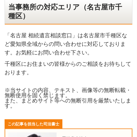
当事務所の対応エリア（名古屋市千
種区）
「名古屋 相続遺言相談窓口」は名古屋市千種区な
ど愛知県全域からの問い合わせに対応しておりま
す。お気軽にお問い合わせ下さい。
千種区にお住まいの皆様からのご相談をお待ちして
おります。
※当サイトの内容、テキスト、画像等の無断転載・
無断使用を固く禁じます。
また、まとめサイト等への無断引用を厳禁いたしま
す。
この記事を担当した司法書士