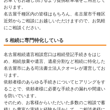
お車でもお越し頂けるよう提携駐車場をご用意して
おります。
名古屋千種区内の皆様はもちろん、名古屋市千種区
近郊からご相談にお越しいただけますので、お気軽
にご相談ください。
5 相続に専門特化している
名古屋相続遺言相談窓口は相続登記手続きをはじ
め、相続放棄や遺言、遺産分割など相続に特化した
名古屋市にある司法書士法人クオーレが運営してお
ります。
依頼者様のあらゆる手続きについてヒアリングをす
ることで、依頼者様に必要な手続きの漏れや間違い
を防いでいます。
そのため、お客様からいただいた多数のご相談で蓄
積した豊富な実績と経験を活かして、ご相談者様に