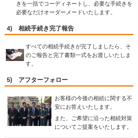
きを一括でコーディネートし、必要な手続きを
必要なだけオーダーメードいたします。
4)
相続手続き完了報告
すべての相続手続きが完了しましたら、そ
のご報告と完了書類一式をお渡しいたしま
す。
5)
アフターフォロー
お客様の今後の相続に関する不
安にお答えいたします。
また、ご希望に沿った相続対策
についてご提案をいたします。