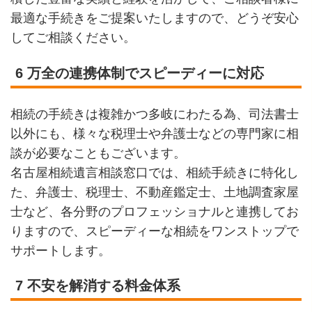
最適な手続きをご提案いたしますので、どうぞ安心
してご相談ください。
6 万全の連携体制でスピーディーに対応
相続の手続きは複雑かつ多岐にわたる為、司法書士
以外にも、様々な税理士や弁護士などの専門家に相
談が必要なこともございます。
名古屋相続遺言相談窓口では、相続手続きに特化し
た、弁護士、税理士、不動産鑑定士、土地調査家屋
士など、各分野のプロフェッショナルと連携してお
りますので、スピーディーな相続をワンストップで
サポートします。
7 不安を解消する料金体系