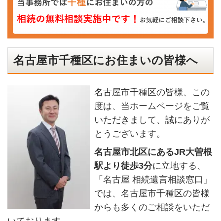
名古屋市千種区にお住まいの皆様へ
名古屋市千種区の皆様、この
度は、当ホームページをご覧
いただきまして、誠にありが
とうございます。
名古屋市北区にあるJR大曽根
駅より徒歩3分
に立地する、
「名古屋 相続遺言相談窓口」
では、名古屋市千種区の皆様
からも多くのご相談をいただ
いております。