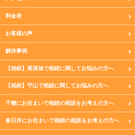
料金表
お客様の声
解決事例
【相続】尾張旭で相続に関してお悩みの方へ
【相続】守山で相続に関してお悩みの方へ
千種にお住まいで相続の相談をお考えの方へ
春日井にお住まいで相続の相談をお考えの方へ