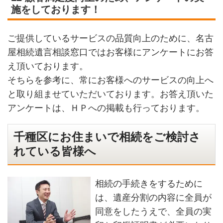
施をしております！
ご提供しているサービスの品質向上のために、名古
屋相続遺言相談窓口ではお客様にアンケートにお答
え頂いております。
そちらを参考に、常にお客様へのサービスの向上へ
と取り組ませていただいております。お答え頂いた
アンケートは、ＨＰへの掲載も行っております。
千種区にお住まいで相続をご検討さ
れている皆様へ
相続の手続きをするために
は、遺産分割の内容に全員が
同意をしたうえで、全員の実