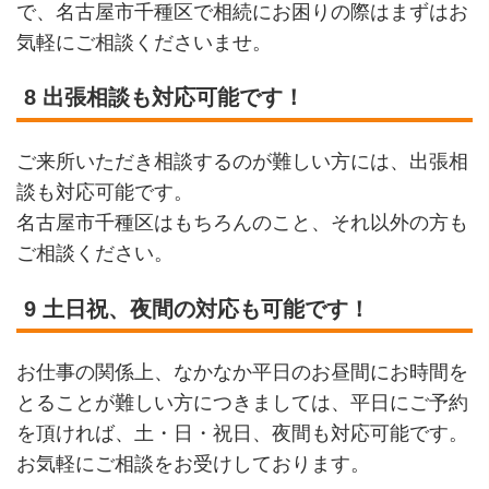
で、名古屋市千種区で相続にお困りの際はまずはお
気軽にご相談くださいませ。
8 出張相談も対応可能です！
ご来所いただき相談するのが難しい方には、出張相
談も対応可能です。
名古屋市千種区はもちろんのこと、それ以外の方も
ご相談ください。
9 土日祝、夜間の対応も可能です！
お仕事の関係上、なかなか平日のお昼間にお時間を
とることが難しい方につきましては、平日にご予約
を頂ければ、土・日・祝日、夜間も対応可能です。
お気軽にご相談をお受けしております。