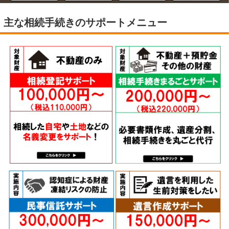
主な相続手続きのサポートメニュー