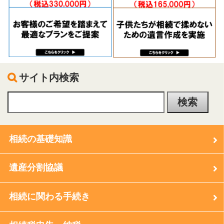
サイト内検索
相続の基礎知識
遺産分割協議
相続に関わる手続き