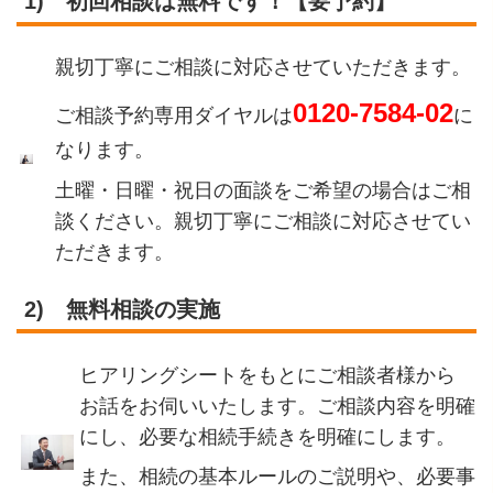
1)
初回相談は無料です！【要予約】
親切丁寧にご相談に対応させていただきます。
0120-7584-02
ご相談予約専用ダイヤルは
に
なります。
土曜・日曜・祝日の面談をご希望の場合はご相
談ください。親切丁寧にご相談に対応させてい
ただきます。
2)
無料相談の実施
ヒアリングシートをもとにご相談者様から
お話をお伺いいたします。ご相談内容を明確
にし、必要な相続手続きを明確にします。
また、相続の基本ルールのご説明や、必要事