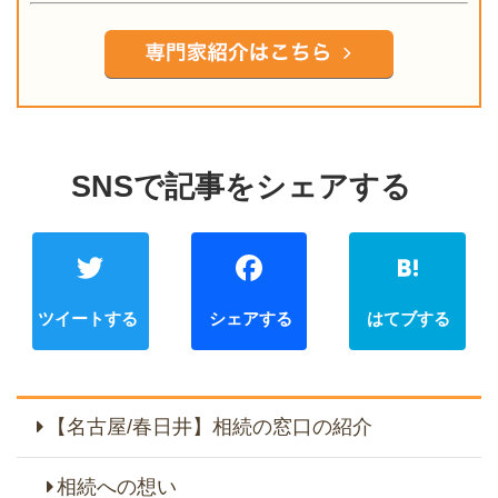
Twitter
Faceb
【名古屋/春日井】相続の窓口の紹介
相続への想い