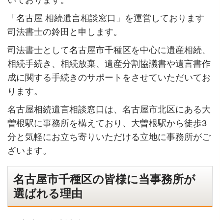
「名古屋 相続遺言相談窓口」を運営しております
司法書士の鈴田と申します。
司法書士として名古屋市千種区を中心に遺産相続、
相続手続き、相続放棄、遺産分割協議書や遺言書作
成に関する手続きのサポートをさせていただいてお
ります。
名古屋相続遺言相談窓口は、名古屋市北区にある大
曽根駅に事務所を構えており、大曽根駅から徒歩3
分と気軽にお立ち寄りいただける立地に事務所がご
ざいます。
名古屋市千種区の皆様に当事務所が
選ばれる理由