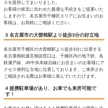
スを提供してまいりました。
お客様の状況に合わせた最適な手続きをご提案いた
しますので、名古屋市千種区エリアにお住まいのお
客様は、お気軽にご相談ください。
3 名古屋市の大曽根駅より徒歩3分の好立地
名古屋市千種区の大曽根駅より徒歩3分に位置する
名古屋相続遺言相談窓口は、千種区内の地下鉄、名
鉄瀬戸線、JR中央本線沿線にお住まいのお客様にア
クセス便利な立地に位置しております。ご来所され
ご相談される際はお客様に喜んでいただけます。
4 提携駐車場があり、お車でも来所可能で
す！