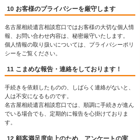
10 お客様のプライバシーを厳守します
名古屋相続遺言相談窓口ではお客様の大切な個人情
報、お問い合わせ内容は、秘密厳守いたします。
個人情報の取り扱いについては、プライバシーポリ
シーをご覧ください。
11 こまめな報告・連絡をしております！
手続きを依頼したものの、しばらく連絡がないと、
人は不安になるものです。
名古屋相続遺言相談窓口では、順調に手続きが進ん
でいる場合でも、定期的に報告を心掛けておりま
す。
12 顧客満足度向上のため、アンケートの実