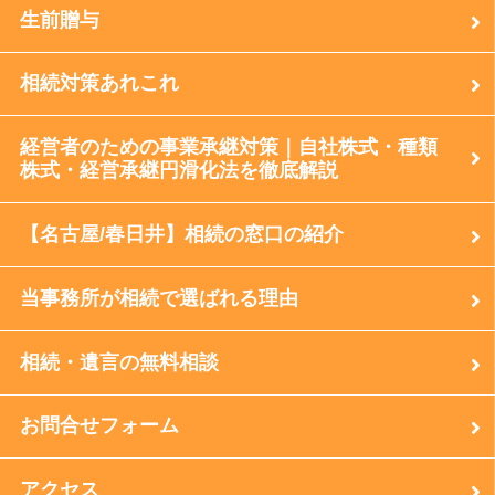
生前贈与
相続対策あれこれ
経営者のための事業承継対策｜自社株式・種類
株式・経営承継円滑化法を徹底解説
【名古屋/春日井】相続の窓口の紹介
当事務所が相続で選ばれる理由
相続・遺言の無料相談
お問合せフォーム
アクセス