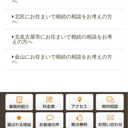
へ
北区にお住まいで相続の相談をお考えの方
へ
北名古屋市にお住まいで相続の相談をお考
えの方へ
金山にお住まいで相続の相談をお考えの方
へ