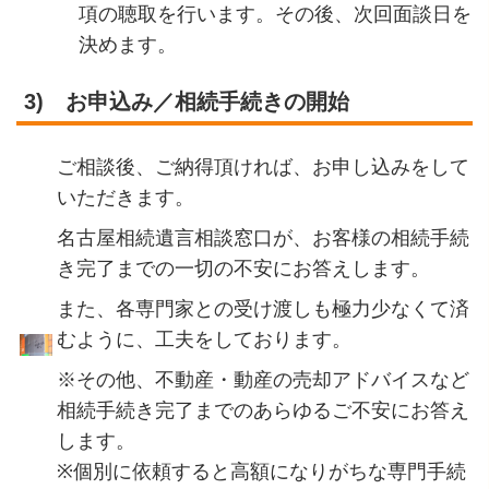
項の聴取を行います。その後、次回面談日を
決めます。
3)
お申込み／相続手続きの開始
ご相談後、ご納得頂ければ、お申し込みをして
いただきます。
名古屋相続遺言相談窓口が、お客様の相続手続
き完了までの一切の不安にお答えします。
また、各専門家との受け渡しも極力少なくて済
むように、工夫をしております。
※
その他、不動産・動産の売却アドバイスなど
相続手続き完了までのあらゆるご不安にお答え
します。
※
個別に依頼すると高額になりがちな専門手続