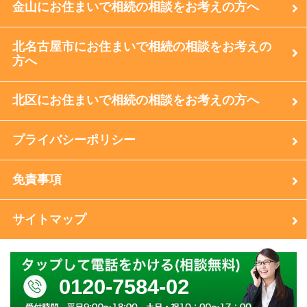
金山にお住まいで相続の相談をお考えの方へ
北名古屋市にお住まいで相続の相談をお考えの
方へ
北区にお住まいで相続の相談をお考えの方へ
プライバシーポリシー
免責事項
サイトマップ
0120-7584-02