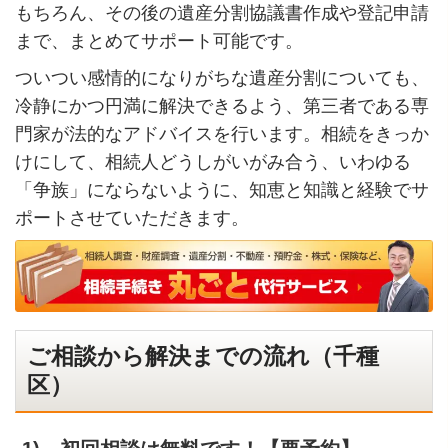
もちろん、その後の遺産分割協議書作成や登記申請
まで、まとめてサポート可能です。
ついつい感情的になりがちな遺産分割についても、
冷静にかつ円満に解決できるよう、第三者である専
門家が法的なアドバイスを行います。相続をきっか
けにして、相続人どうしがいがみ合う、いわゆる
「争族」にならないように、知恵と知識と経験でサ
ポートさせていただきます。
ご相談から解決までの流れ（千種
区）