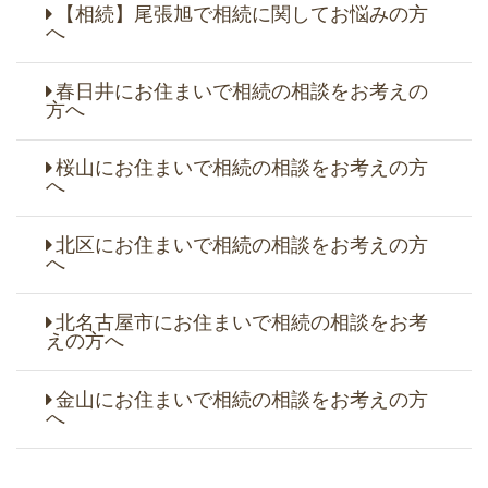
【相続】尾張旭で相続に関してお悩みの方
へ
春日井にお住まいで相続の相談をお考えの
方へ
桜山にお住まいで相続の相談をお考えの方
へ
北区にお住まいで相続の相談をお考えの方
へ
北名古屋市にお住まいで相続の相談をお考
えの方へ
金山にお住まいで相続の相談をお考えの方
へ