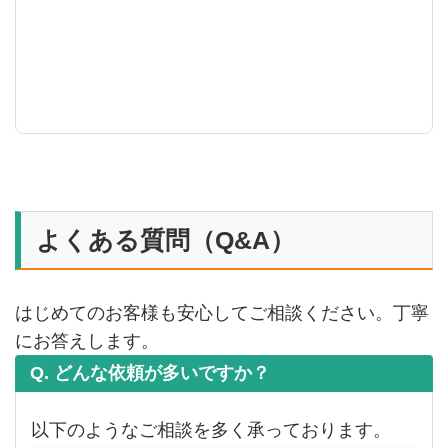
よくある質問（Q&A）
はじめてのお客様も安心してご相談ください。丁寧
にお答えします。
Q. どんな依頼が多いですか？
以下のようなご相談を多く承っております。