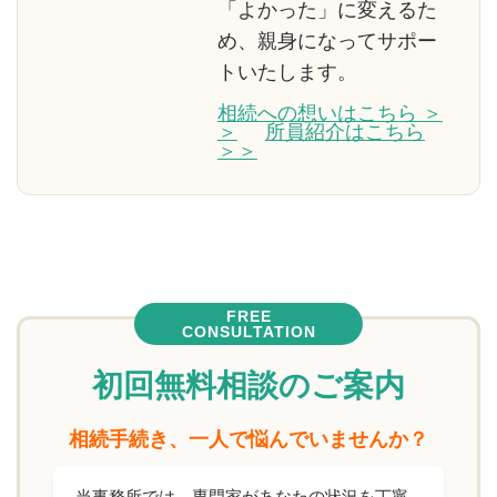
「よかった」に変えるた
め、親身になってサポー
トいたします。
相続への想いはこちら ＞
＞
所員紹介はこちら
＞＞
FREE
CONSULTATION
初回無料相談のご案内
相続手続き、一人で悩んでいませんか？
当事務所では、専門家があなたの状況を丁寧