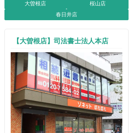
大曽根店
桜山店
春日井店
【大曽根店】司法書士法人本店