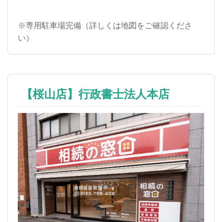
※専用駐車場完備（詳しくは地図をご確認くださ
い）
【桜山店】行政書士法人本店