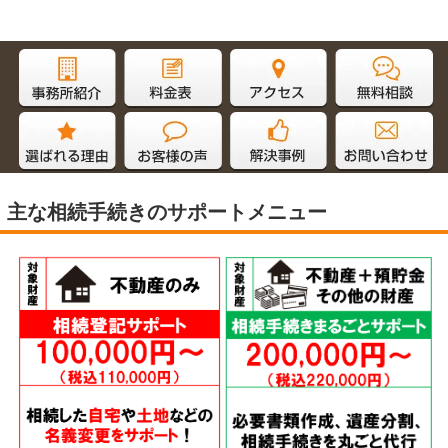
主な相続手続きのサポートメニュー