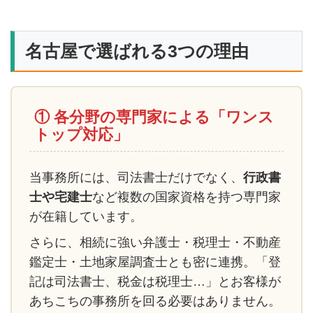
名古屋で選ばれる3つの理由
① 各分野の専門家による「ワンス
トップ対応」
当事務所には、司法書士だけでなく、
行政書
士や宅建士
など複数の国家資格を持つ専門家
が在籍しています。
さらに、相続に強い弁護士・税理士・不動産
鑑定士・土地家屋調査士とも密に連携。「登
記は司法書士、税金は税理士…」とお客様が
あちこちの事務所を回る必要はありません。