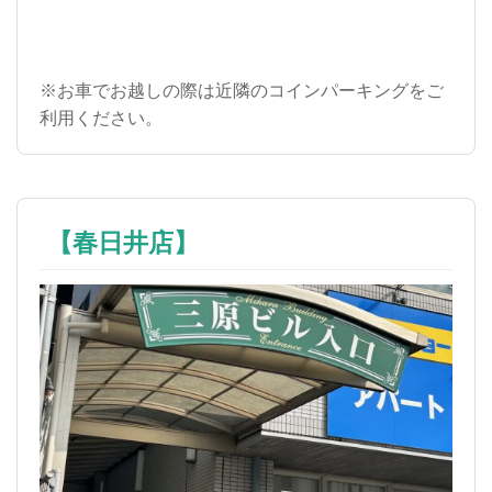
※お車でお越しの際は近隣のコインパーキングをご
利用ください。
【春日井店】