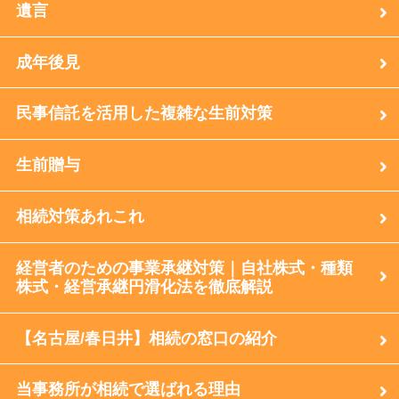
遺言
成年後見
民事信託を活用した複雑な生前対策
生前贈与
相続対策あれこれ
経営者のための事業承継対策｜自社株式・種類
株式・経営承継円滑化法を徹底解説
【名古屋/春日井】相続の窓口の紹介
当事務所が相続で選ばれる理由