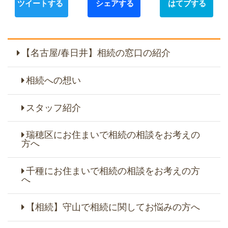
【名古屋/春日井】相続の窓口の紹介
相続への想い
スタッフ紹介
瑞穂区にお住まいで相続の相談をお考えの
方へ
千種にお住まいで相続の相談をお考えの方
へ
【相続】守山で相続に関してお悩みの方へ