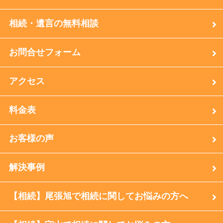
相続・遺言の無料相談
お問合せフォーム
アクセス
料金表
お客様の声
解決事例
【相続】尾張旭で相続に関してお悩みの方へ