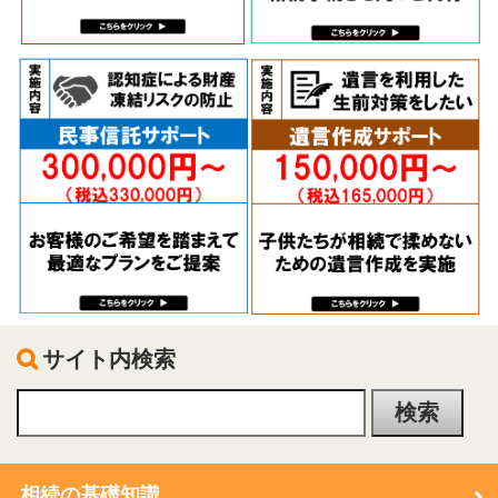
サイト内検索
相続の基礎知識