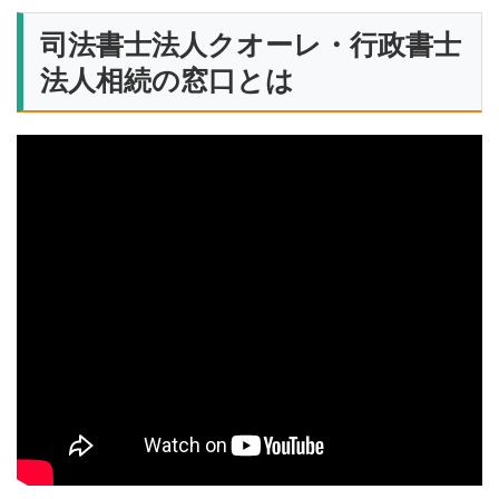
司法書士法人クオーレ・行政書士
法人相続の窓口とは