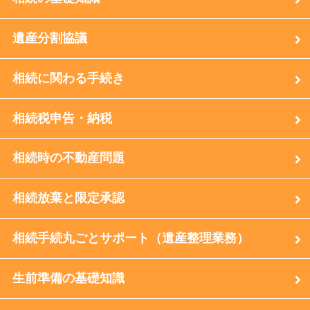
遺産分割協議
相続に関わる手続き
相続税申告・納税
相続時の不動産問題
相続放棄と限定承認
相続手続丸ごとサポート（遺産整理業務）
生前準備の基礎知識