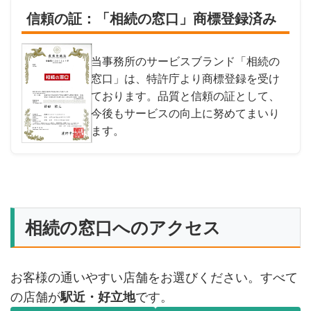
信頼の証：「相続の窓口」商標登録済み
当事務所のサービスブランド「相続の
窓口」は、特許庁より商標登録を受け
ております。品質と信頼の証として、
今後もサービスの向上に努めてまいり
ます。
相続の窓口へのアクセス
お客様の通いやすい店舗をお選びください。すべて
の店舗が
駅近・好立地
です。