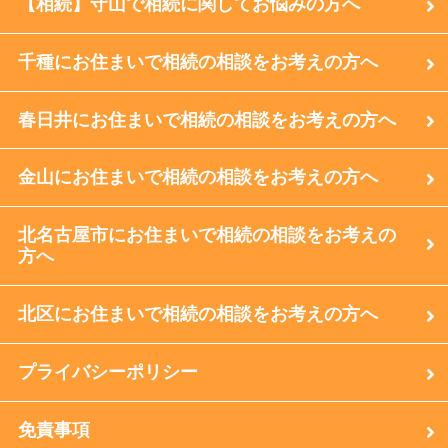
【相続】守山で相続に関してお悩みの方へ
千種にお住まいで相続の相談をお考えの方へ
春日井にお住まいで相続の相談をお考えの方へ
金山にお住まいで相続の相談をお考えの方へ
北名古屋市にお住まいで相続の相談をお考えの
方へ
北区にお住まいで相続の相談をお考えの方へ
プライバシーポリシー
免責事項