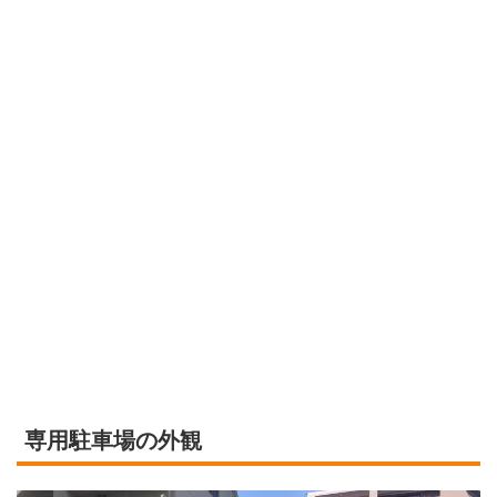
専用駐車場の外観