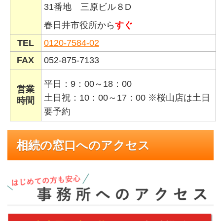
31番地 三原ビル８D
春日井市役所から
すぐ
TEL
0120-7584-02
FAX
052-875-7133
平日：9：00～18：00
営業
土日祝：10：00～17：00 ※桜山店は土日
時間
要予約
相続の窓口へのアクセス