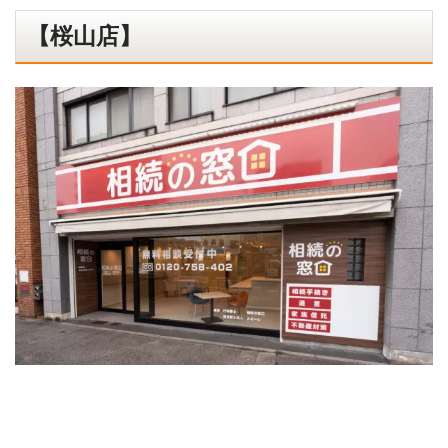
【桜山店】