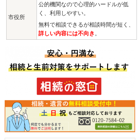
公的機関なので心理的ハードルが低
く、利用しやすい。
市役所
無料で相談できるが相談時間が短く、
詳しい内容には不向き
。