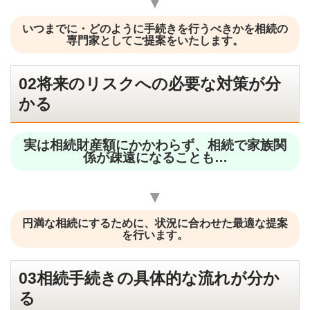
▼
いつまでに・どのように手続きを行うべきかを相続の
専門家としてご提案をいたします。
02将来のリスクへの必要な対策が分
かる
実は相続財産額にかかわらず、相続で家族関
係が疎遠になることも…
▼
円満な相続にするために、状況に合わせた最適な提案
を行います。
03相続手続きの具体的な流れが分か
る