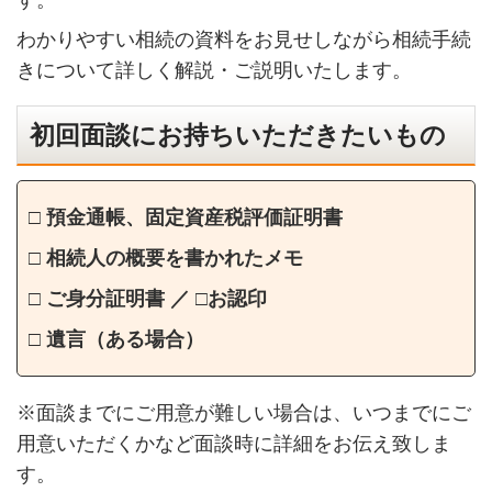
わかりやすい相続の資料をお見せしながら相続手続
きについて詳しく解説・ご説明いたします。
初回面談にお持ちいただきたいもの
□ 預金通帳、固定資産税評価証明書
□ 相続人の概要を書かれたメモ
□ ご身分証明書 ／ □お認印
□ 遺言（ある場合）
※面談までにご用意が難しい場合は、いつまでにご
用意いただくかなど面談時に詳細をお伝え致しま
す。