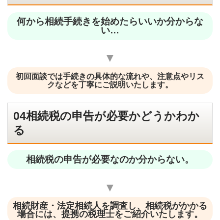
何から相続手続きを始めたらいいか分からな
い…
▼
初回面談では手続きの具体的な流れや、注意点やリス
クなどを丁寧にご説明いたします。
04相続税の申告が必要かどうかわか
る
相続税の申告が必要なのか分からない。
▼
相続財産・法定相続人を調査し、相続税がかかる
場合には、提携の税理士をご紹介いたします。