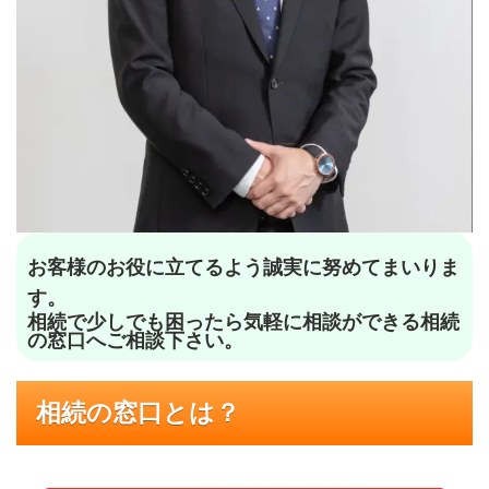
お客様のお役に立てるよう誠実に努めてまいりま
す。
相続で少しでも困ったら気軽に相談ができる相続
の窓口へご相談下さい。
相続の窓口とは？