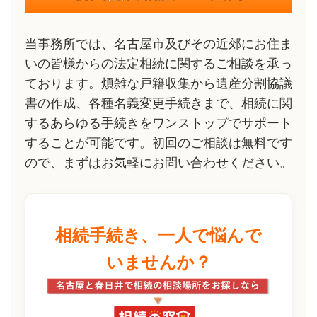
当事務所では、名古屋市及びその近郊にお住ま
いの皆様からの法定相続に関するご相談を承っ
ております。煩雑な戸籍収集から遺産分割協議
書の作成、各種名義変更手続きまで、相続に関
するあらゆる手続きをワンストップでサポート
することが可能です。初回のご相談は無料です
ので、まずはお気軽にお問い合わせください。
相続手続き、一人で悩んで
いませんか？