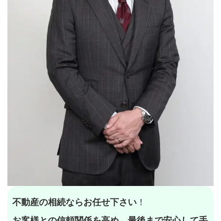
不動産の相続ならお任せ下さい
！
お客様との信頼関係を高め、最後まで安心して手