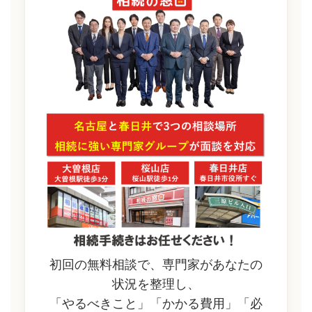
初回の無料相談で、専門家があなたの
状況を整理し、
「やるべきこと」「かかる費用」「必