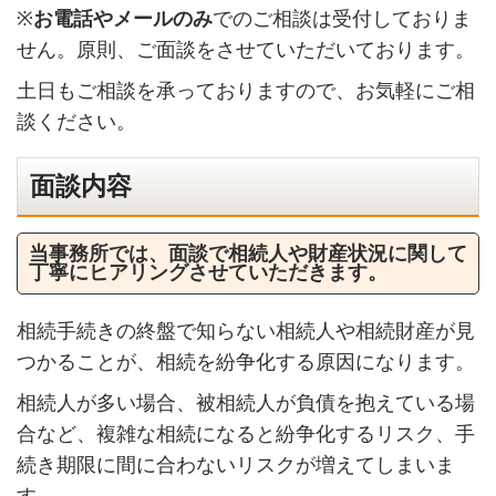
※
お電話やメールのみ
でのご相談は受付しておりま
せん。原則、ご面談をさせていただいております。
土日もご相談を承っておりますので、お気軽にご相
談ください。
面談内容
当事務所では、面談で相続人や財産状況に関して
丁寧にヒアリングさせていただきます。
相続手続きの終盤で知らない相続人や相続財産が見
つかることが、相続を紛争化する原因になります。
相続人が多い場合、被相続人が負債を抱えている場
合など、複雑な相続になると紛争化するリスク、手
続き期限に間に合わないリスクが増えてしまいま
す。