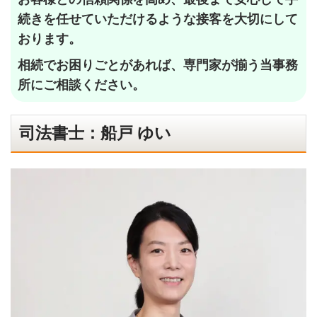
続きを任せていただけるような接客を大切にして
おります。
相続でお困りごとがあれば、専門家が揃う当事務
所にご相談ください。
司法書士：船戸 ゆい