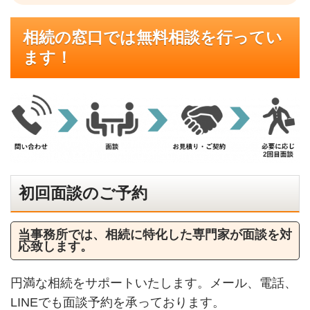
相続の窓口では無料相談を行ってい
ます！
初回面談のご予約
当事務所では、相続に特化した専門家が面談を対
応致します。
円満な相続をサポートいたします。メール、電話、
LINEでも面談予約を承っております。