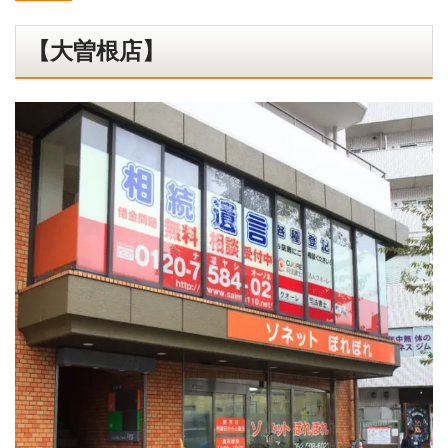
【大曽根店】