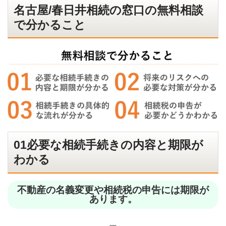
名古屋/春日井相続の窓口の無料相談
で分かること
01必要な相続手続きの内容と期限が
わかる
不動産の名義変更や相続税の申告には期限が
あります。