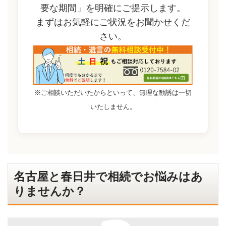
要な期間」を明確にご提示します。
まずはお気軽にご状況をお聞かせくだ
さい。
※ご相談いただいたからといって、無理な勧誘は一切
いたしません。
名古屋と春日井で相続でお悩みはあ
りませんか？