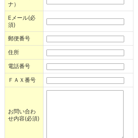
ナ）
Eメール(必
須)
郵便番号
住所
電話番号
ＦＡＸ番号
お問い合わ
せ内容(必須)