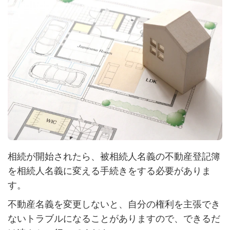
相続が開始されたら、被相続人名義の不動産登記簿
を相続人名義に変える手続きをする必要がありま
す。
不動産名義を変更しないと、自分の権利を主張でき
ないトラブルになることがありますので、できるだ