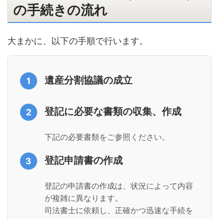
の手続きの流れ
大まかに、以下の手順で行います。
遺産分割協議の成立
1
登記に必要な書類の収集、作成
2
下記の必要書類をご参照ください。
登記申請書の作成
3
登記の申請書の作成は、状況によって内容
が複雑に異なります。
司法書士に依頼し、正確かつ迅速な手続を