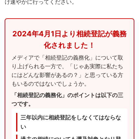
け速やかに行ってください。
2024年4月1日より相続登記が義務
化されました！
メディアで「相続登記の義務化」について取
り上げられる一方で、「じゃあ実際に私たち
にはどんな影響があるの？」と思っている方
もいるのではないでしょうか。
「相続登記の義務化」のポイントは以下の三
つです。
三年以内に相続登記をしなくてはならな
い