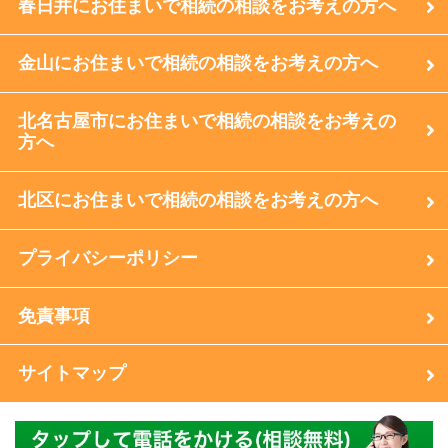
春日井にお住まいで相続の相談をお考えの方へ
金山にお住まいで相続の相談をお考えの方へ
北名古屋市にお住まいで相続の相談をお考えの
方へ
北区にお住まいで相続の相談をお考えの方へ
プライバシーポリシー
免責事項
サイトマップ