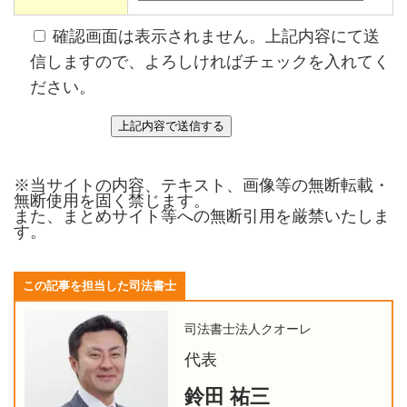
確認画面は表示されません。上記内容にて送
信しますので、よろしければチェックを入れてく
ださい。
※当サイトの内容、テキスト、画像等の無断転載・
無断使用を固く禁じます。
また、まとめサイト等への無断引用を厳禁いたしま
す。
この記事を担当した司法書士
司法書士法人クオーレ
代表
鈴田 祐三