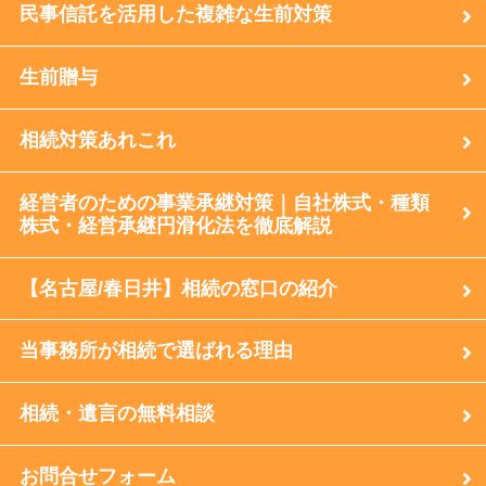
民事信託を活用した複雑な生前対策
生前贈与
相続対策あれこれ
経営者のための事業承継対策｜自社株式・種類
株式・経営承継円滑化法を徹底解説
【名古屋/春日井】相続の窓口の紹介
当事務所が相続で選ばれる理由
相続・遺言の無料相談
お問合せフォーム