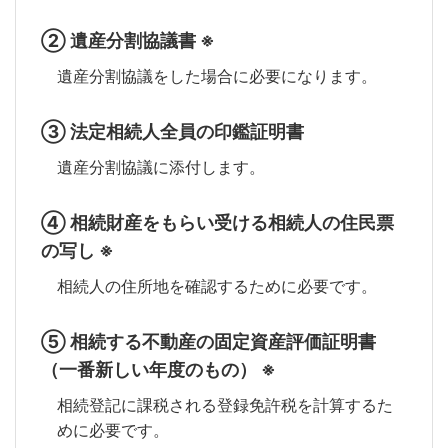
② 遺産分割協議書 ※
遺産分割協議をした場合に必要になります。
③ 法定相続人全員の印鑑証明書
遺産分割協議に添付します。
④ 相続財産をもらい受ける相続人の住民票
の写し ※
相続人の住所地を確認するために必要です。
⑤ 相続する不動産の固定資産評価証明書
（一番新しい年度のもの） ※
相続登記に課税される登録免許税を計算するた
めに必要です。