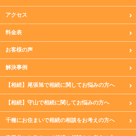
アクセス
料金表
お客様の声
解決事例
【相続】尾張旭で相続に関してお悩みの方へ
【相続】守山で相続に関してお悩みの方へ
千種にお住まいで相続の相談をお考えの方へ