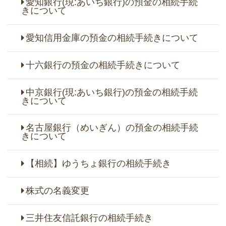
愛知銀行(現:あいち銀行)の預金の相続手続
きについて
愛知信用金庫の預金の相続手続きについて
十六銀行の預金の相続手続きについて
中京銀行(現:あいち銀行)の預金の相続手続
きについて
名古屋銀行（めいぎん）の預金の相続手続
きについて
【相続】ゆうちょ銀行の相続手続き
株式の名義変更
三井住友信託銀行の相続手続き