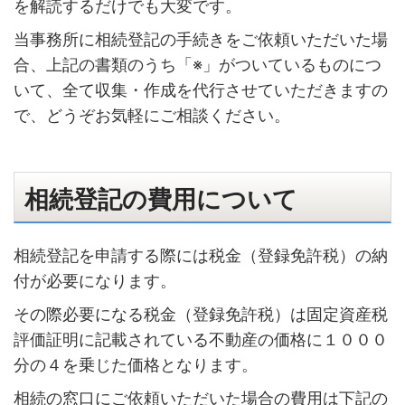
を解読するだけでも大変です。
当事務所に相続登記の手続きをご依頼いただいた場
合、上記の書類のうち「※」がついているものにつ
いて、全て収集・作成を代行させていただきますの
で、どうぞお気軽にご相談ください。
相続登記の費用について
相続登記を申請する際には税金（登録免許税）の納
付が必要になります。
その際必要になる税金（登録免許税）は固定資産税
評価証明に記載されている不動産の価格に１０００
分の４を乗じた価格となります。
相続の窓口にご依頼いただいた場合の費用は下記の