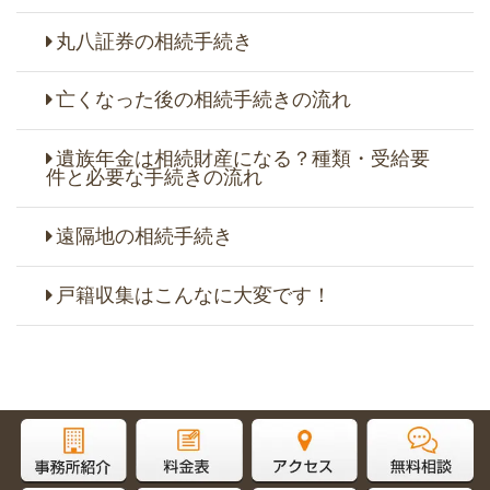
丸八証券の相続手続き
亡くなった後の相続手続きの流れ
遺族年金は相続財産になる？種類・受給要
件と必要な手続きの流れ
遠隔地の相続手続き
戸籍収集はこんなに大変です！