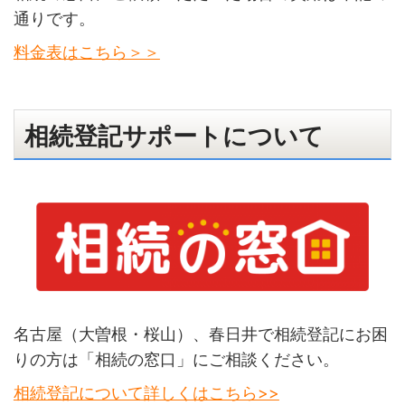
通りです。
料金表はこちら＞＞
相続登記サポートについて
名古屋（大曽根・桜山）、春日井で相続登記にお困
りの方は「相続の窓口」にご相談ください。
相続登記について詳しくはこちら>>