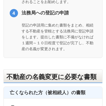
されることをお勧めします。
法務局への登記の申請
4
登記の申請用に集めた書類をまとめ、相続
する不動産を管轄とする法務局に登記申請
をします。提出した書類に不備がなければ
１週間～１０日程度で登記が完了し、不動
産の名義が変更されます。
不動産の名義変更に必要な書類
亡くなられた方（被相続人）の書類