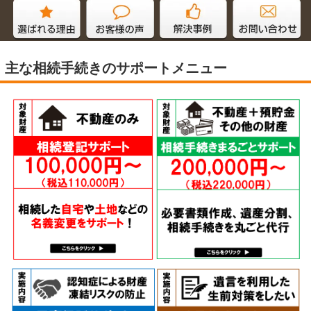
主な相続手続きのサポートメニュー