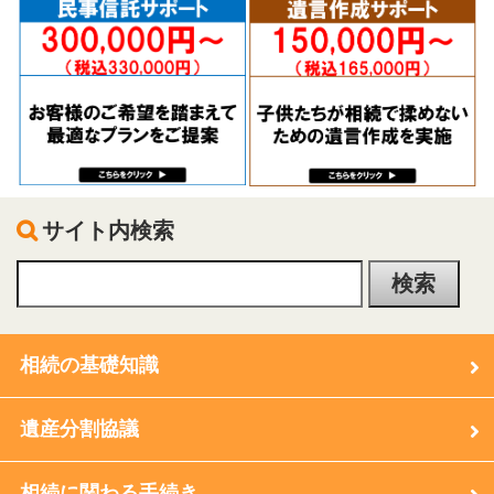
サイト内検索
相続の基礎知識
遺産分割協議
相続に関わる手続き