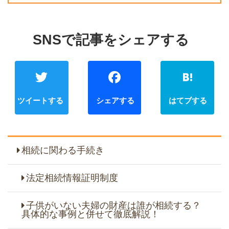
Twitter
Faceb
相続に関わる手続き
法定相続情報証明制度
子供がいない夫婦の財産は誰が相続する？
具体的な事例と併せて徹底解説！