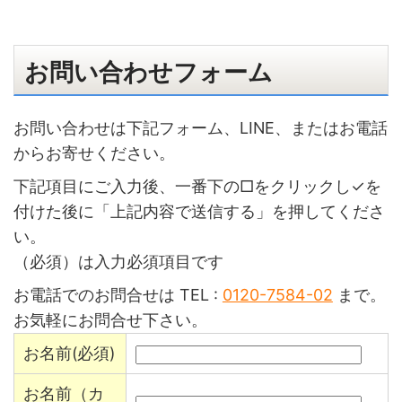
お問い合わせフォーム
お問い合わせは下記フォーム、LINE、またはお電話
からお寄せください。
下記項目にご入力後、一番下の□をクリックし✓を
付けた後に「上記内容で送信する」を押してくださ
い。
（必須）は入力必須項目です
お電話でのお問合せは TEL :
0120-7584-02
まで。
お気軽にお問合せ下さい。
お名前(必須)
お名前（カ