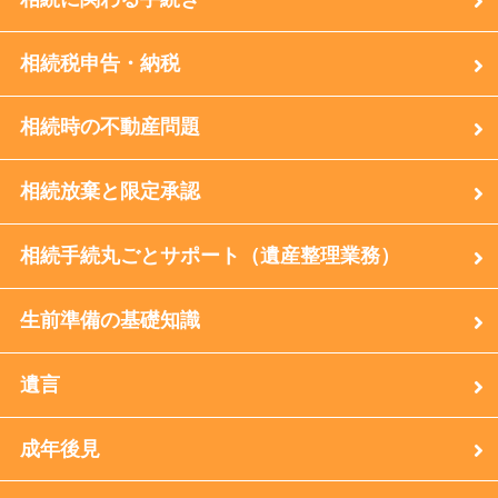
相続税申告・納税
相続時の不動産問題
相続放棄と限定承認
相続手続丸ごとサポート（遺産整理業務）
生前準備の基礎知識
遺言
成年後見