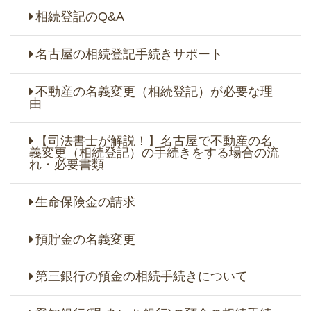
相続登記のQ&A
名古屋の相続登記手続きサポート
不動産の名義変更（相続登記）が必要な理
由
【司法書士が解説！】名古屋で不動産の名
義変更（相続登記）の手続きをする場合の流
れ・必要書類
生命保険金の請求
預貯金の名義変更
第三銀行の預金の相続手続きについて