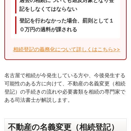
過去の相続についても遡及対象となり登
記をしなくてはならない
登記を行わなかった場合、罰則として１
０万円の過料が課される
相続登記の義務化について詳しくはこちら>>
名古屋で相続が今発生している方や、今後発生する
可能性のある方に向けて、不動産の名義変更（相続
登記）の手続きの流れや必要書類を相続の専門家で
ある司法書士が解説します。
不動産の名義変更（相続登記）