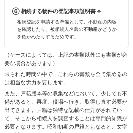
⑥ 相続する物件の登記事項証明書 ※
相続登記を申請する準備として、不動産の内容
を確認したり、被相続人名義の不動産かどうか
を確かめたりするためです。
（ケースによっては、上記の書類以外にも書類が必
要な場合があります）
限られた時間の中で、これらの書類を全て集めるの
は相当な労力を要します。
また、戸籍謄本等の収集などにおいて、少しでも不
備があると、再度、役場へ行き、取得し直す必要が
出てきます。戸籍は独特な記載の仕方がされてい
て、そこから相続人を調査することは専門的知識が
必要となります。昭和初期の戸籍ともなると、文字