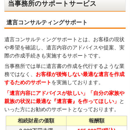
当事務所のサポートサービス
遺言コンサルティングサポート
遺言コンサルティングサポートとは、お客様の現状
や希望を確認し、遺言内容のアドバイスや提案、実
際の作成手続きも実施するサポートです。
当事務所では単に遺言書の作成を代行するような業
務ではなく、
お客様が後悔しない最適な遺言を作成
するためのサポート
を実施しております。
「遺言内容にアドバイスが欲しい」「自分の家族や
親族の状況に最適な『遺言書』を作ってほしい」
と
いった方にお勧めのサポートとなっております。
相続財産の価額
報酬額