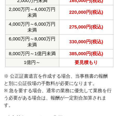
2,000万円未満
165,000円(税込)
2,000万円～4,000万円
220,000円(税込)
未満
4,000万円～6,000万円
275,000円(税込)
未満
6,000万円～8,000万円
330,000円(税込)
未満
8,000万円～1億円未満
385,000円(税込)
1億円～
要見積もり
※ 公正証書遺言を作成する場合、当事務書の報酬
と別に公証役場の手数料が必要になります。
※ 急を要する場合、通常の業務に優先して業務を行
う必要がある場合は、報酬が一定割合加算されま
す。