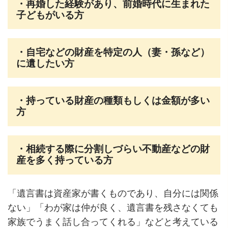
・再婚した経験があり、前婚時代に生まれた
子どもがいる方
・自宅などの財産を特定の人（妻・孫など）
に遺したい方
・持っている財産の種類もしくは金額が多い
方
・相続する際に分割しづらい不動産などの財
産を多く持っている方
「遺言書は資産家が書くものであり、自分には関係
ない」「わが家は仲が良く、遺言書を残さなくても
家族でうまく話し合ってくれる」などと考えている