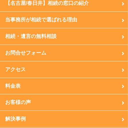
【名古屋/春日井】相続の窓口の紹介
当事務所が相続で選ばれる理由
相続・遺言の無料相談
お問合せフォーム
アクセス
料金表
お客様の声
解決事例