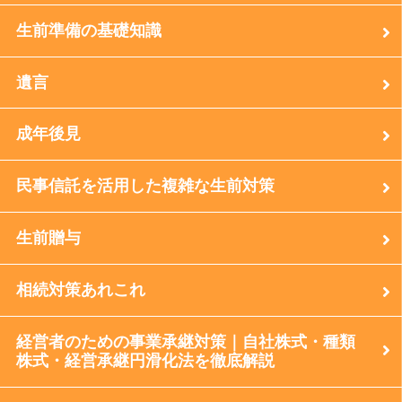
生前準備の基礎知識
遺言
成年後見
民事信託を活用した複雑な生前対策
生前贈与
相続対策あれこれ
経営者のための事業承継対策｜自社株式・種類
株式・経営承継円滑化法を徹底解説