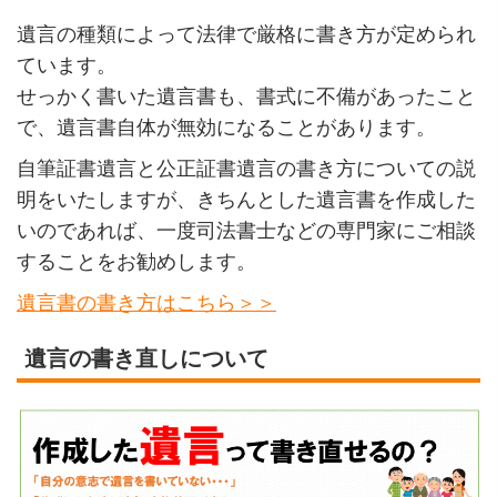
遺言の種類によって法律で厳格に書き方が定められ
ています。
せっかく書いた遺言書も、書式に不備があったこと
で、遺言書自体が無効になることがあります。
自筆証書遺言と公正証書遺言の書き方についての説
明をいたしますが、きちんとした遺言書を作成した
いのであれば、一度司法書士などの専門家にご相談
することをお勧めします。
遺言書の書き方はこちら＞＞
遺言の書き直しについて