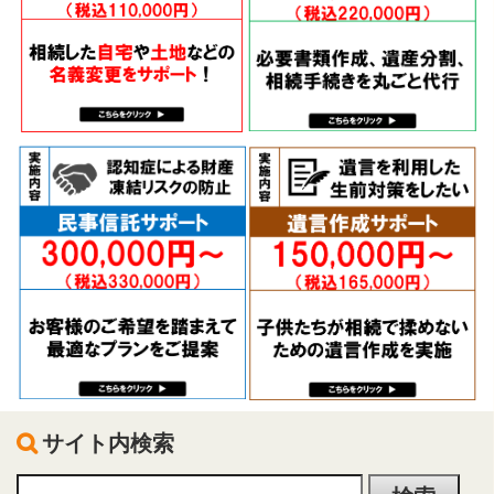
サイト内検索