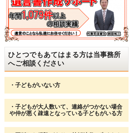
ひとつでもあてはまる方は当事務所
へご相談ください
・子どもがいない方
・子どもが大人数いて、連絡がつかない場合
や仲が悪く疎遠となっている子どもがいる方