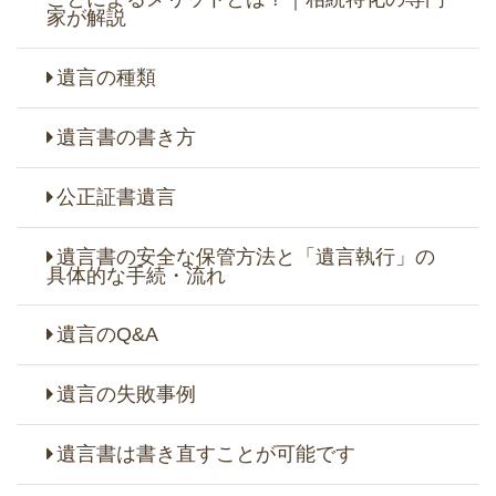
家が解説
遺言の種類
遺言書の書き方
公正証書遺言
遺言書の安全な保管方法と「遺言執行」の
具体的な手続・流れ
遺言のQ&A
遺言の失敗事例
遺言書は書き直すことが可能です