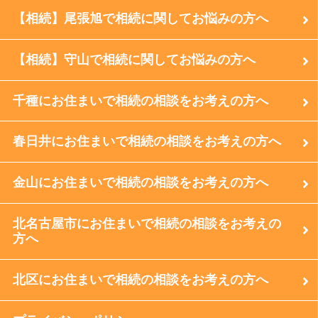
【相続】尾張旭で相続に関してお悩みの方へ
【相続】守山で相続に関してお悩みの方へ
千種にお住まいで相続の相談をお考えの方へ
春日井にお住まいで相続の相談をお考えの方へ
金山にお住まいで相続の相談をお考えの方へ
北名古屋市にお住まいで相続の相談をお考えの
方へ
北区にお住まいで相続の相談をお考えの方へ