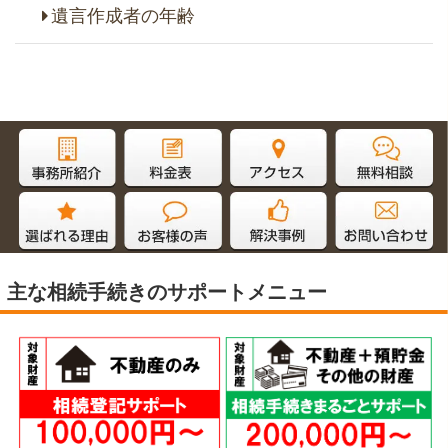
遺言作成者の年齢
主な相続手続きのサポートメニュー