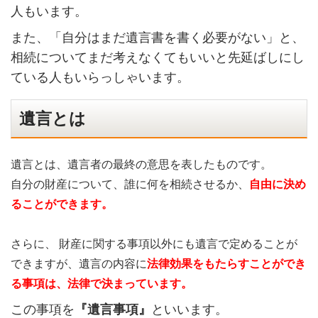
人もいます。
また、「自分はまだ遺言書を書く必要がない」と、
相続についてまだ考えなくてもいいと先延ばしにし
ている人もいらっしゃいます。
遺言とは
遺言とは、遺言者の最終の意思を表したものです。
自分の財産について、誰に何を相続させるか、
自由に決め
ることができます。
さらに、 財産に関する事項以外にも遺言で定めることが
できますが、遺言の内容に
法律効果をもたらすことができ
る事項は、法律で決まっています。
この事項を
『遺言事項』
といいます。