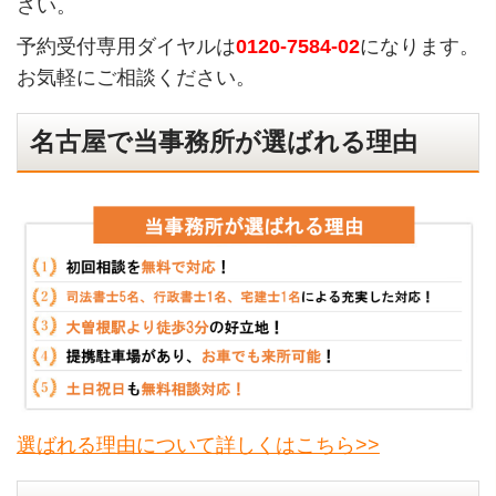
さい。
予約受付専用ダイヤルは
0120-7584-02
になります。
お気軽にご相談ください。
名古屋で当事務所が選ばれる理由
選ばれる理由について詳しくはこちら>>