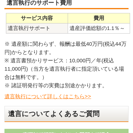
遺言執行のサポート費用
サービス内容
費用
遺言執行サポート
遺産評価総額の1.1％～
※ 遺産額に関わらず、報酬は最低40万円(税込44万
円)からとなります。
※ 遺言書預かりサービス：10,000円／年(税込
11,000円)（当方を遺言執行者に指定頂いている場
合は無料です。）
※ 諸証明発行等の実費は別途かかります。
遺言執行について詳しくはこちら>>
遺言についてよくあるご質問