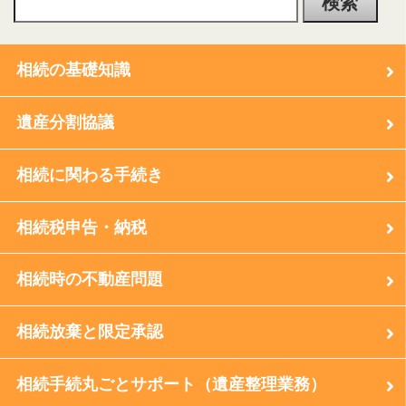
相続の基礎知識
遺産分割協議
相続に関わる手続き
相続税申告・納税
相続時の不動産問題
相続放棄と限定承認
相続手続丸ごとサポート（遺産整理業務）