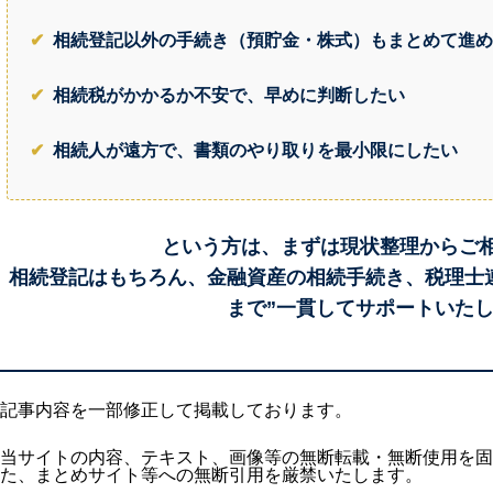
✔
相続登記以外の手続き（預貯金・株式）もまとめて進め
✔
相続税がかかるか不安で、早めに判断したい
✔
相続人が遠方で、書類のやり取りを最小限にしたい
という方は、まずは現状整理からご
相続登記はもちろん、金融資産の相続手続き、税理士
まで”一貫してサポートいた
記事内容を一部修正して掲載しております。
当サイトの内容、テキスト、画像等の無断転載・無断使用を固
た、まとめサイト等への無断引用を厳禁いたします。