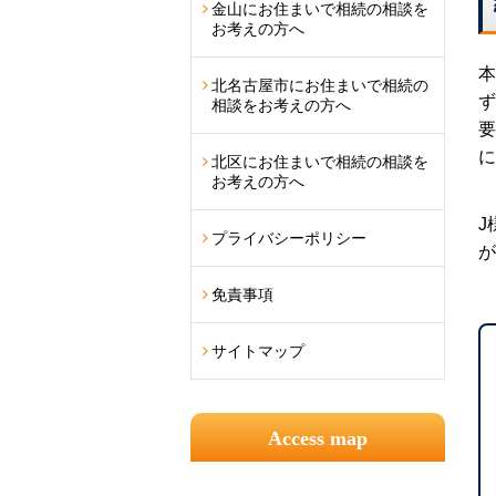
金山にお住まいで相続の相談を
お考えの方へ
本
北名古屋市にお住まいで相続の
ず
相談をお考えの方へ
要
に
北区にお住まいで相続の相談を
お考えの方へ
J
プライバシーポリシー
が
免責事項
サイトマップ
Access map