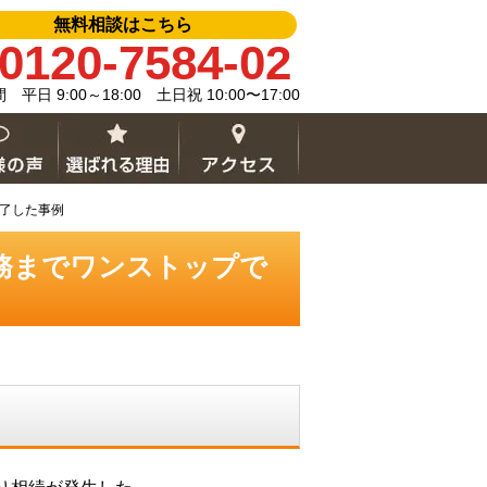
無料相談はこちら
0120-7584-02
平日 9:00～18:00 土日祝 10:00〜17:00
了した事例
務までワンストップで