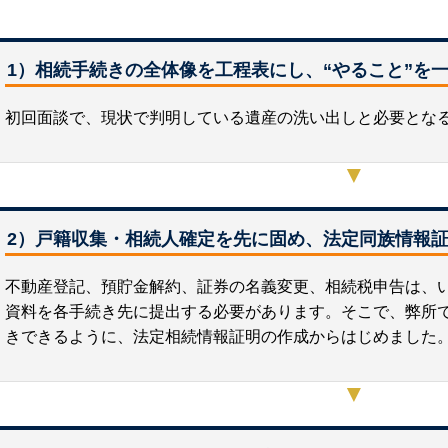
1）相続手続きの全体像を工程表にし、“やること”を
初回面談で、現状で判明している遺産の洗い出しと必要とな
▼
2）戸籍収集・相続人確定を先に固め、法定同族情報
不動産登記、預貯金解約、証券の名義変更、相続税申告は、
資料を各手続き先に提出する必要があります。そこで、弊所
きできるように、法定相続情報証明の作成からはじめました
▼