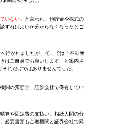
り相続が発生した。
ていない」
と言われ、預貯金や株式の
談すればよいか分からなくなったとご
所へ行かれましたが、そこでは「不動産
きはご自身でお願いします」と案内さ
はそれだけではありませんでした。
機関の預貯金、証券会社で保有してい
精算や固定費の支払い、相続人間の分
、必要書類も金融機関と証券会社で異