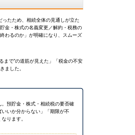
だったため、相続全体の見通しが立た
貯金・株式の名義変更／解約・税務の
終わるのか」が明確になり、スムーズ
るまで”の道筋が見えた」「税金の不安
きました。
ん。預貯金・株式・相続税の要否確
ばいいか分からない」「期限が不
くなります。