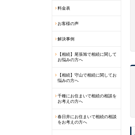
料金表
お客様の声
解決事例
【相続】尾張旭で相続に関して
お悩みの方へ
【相続】守山で相続に関してお
悩みの方へ
千種にお住まいで相続の相談を
お考えの方へ
春日井にお住まいで相続の相談
をお考えの方へ