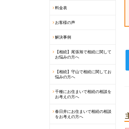
料金表
お客様の声
解決事例
【相続】尾張旭で相続に関して
お悩みの方へ
【相続】守山で相続に関してお
悩みの方へ
千種にお住まいで相続の相談を
お考えの方へ
春日井にお住まいで相続の相談
をお考えの方へ