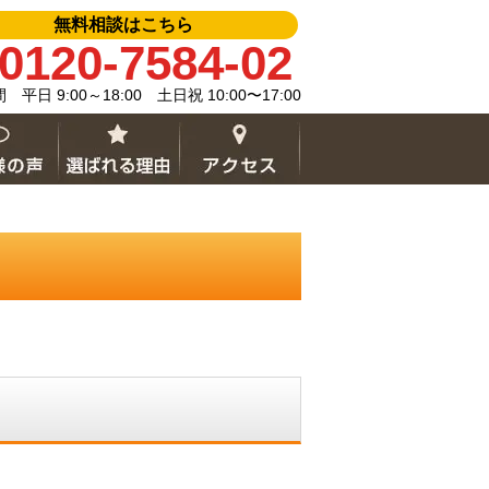
無料相談はこちら
0120-7584-02
平日 9:00～18:00 土日祝 10:00〜17:00