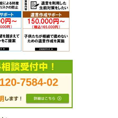
120-7584-02