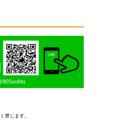
く禁じます。