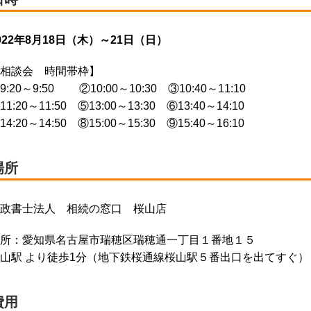
022年8月18日（木）～21日（日）
相談会 時間帯枠】
9:20～9:50 ②10:00～10:30 ③10:40～11:10
11:20～11:50 ⑤13:00～13:30 ⑥13:40～14:10
14:20～14:50 ⑧15:00～15:30 ⑨15:40～16:10
場所
政書士法人 相続の窓口 桜山店
所：愛知県名古屋市瑞穂区瑞穂通一丁目１番地１５
山駅 より徒歩1分（地下鉄桜通線桜山駅５番出口を出てすぐ）
費用