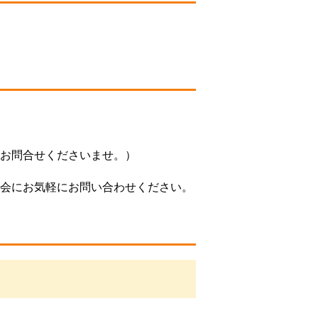
お問合せくださいませ。）
会にお気軽にお問い合わせください。