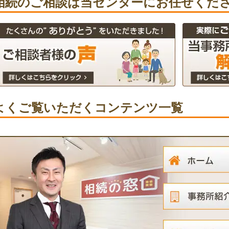
相続のご相談は当センターにお任せくだ
よくご覧いただくコンテンツ一覧