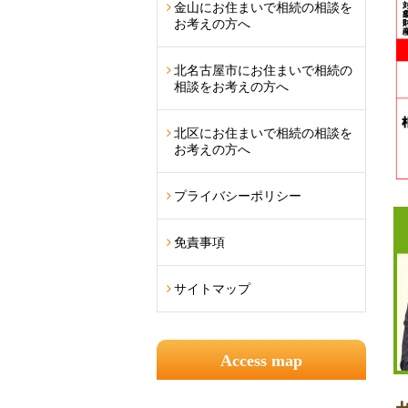
金山にお住まいで相続の相談を
お考えの方へ
北名古屋市にお住まいで相続の
相談をお考えの方へ
北区にお住まいで相続の相談を
お考えの方へ
プライバシーポリシー
免責事項
サイトマップ
Access map