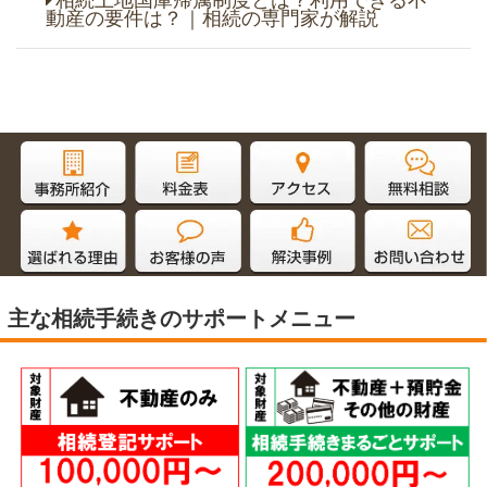
動産の要件は？｜相続の専門家が解説
主な相続手続きのサポートメニュー