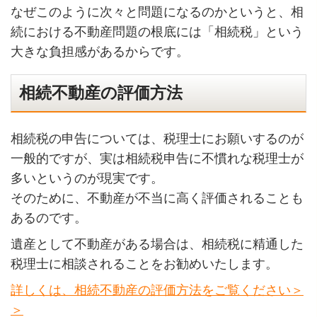
なぜこのように次々と問題になるのかというと、相
続における不動産問題の根底には「相続税」という
大きな負担感があるからです。
相続不動産の評価方法
相続税の申告については、税理士にお願いするのが
一般的ですが、実は相続税申告に不慣れな税理士が
多いというのが現実です。
そのために、不動産が不当に高く評価されることも
あるのです。
遺産として不動産がある場合は、相続税に精通した
税理士に相談されることをお勧めいたします。
詳しくは、相続不動産の評価方法をご覧ください＞
＞