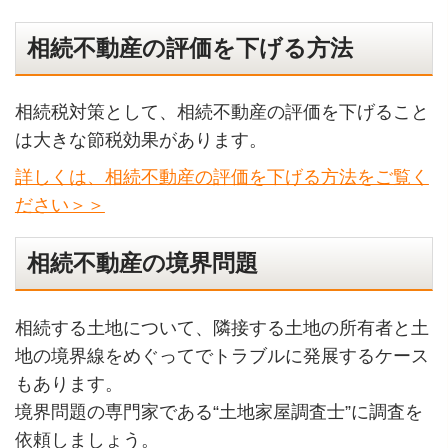
相続不動産の評価を下げる方法
相続税対策として、相続不動産の評価を下げること
は大きな節税効果があります。
詳しくは、相続不動産の評価を下げる方法をご覧く
ださい＞＞
相続不動産の境界問題
相続する土地について、隣接する土地の所有者と土
地の境界線をめぐってでトラブルに発展するケース
もあります。
境界問題の専門家である“土地家屋調査士”に調査を
依頼しましょう。