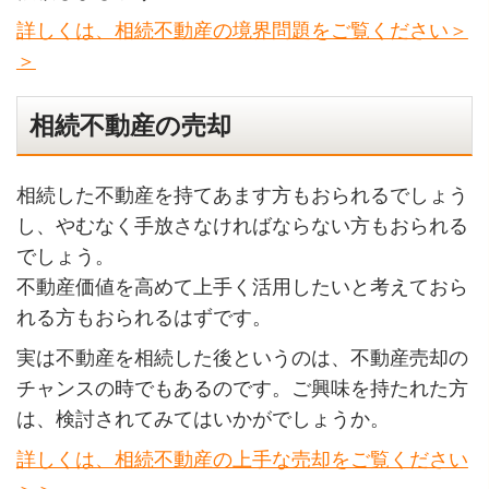
詳しくは、相続不動産の境界問題をご覧ください＞
＞
相続不動産の売却
相続した不動産を持てあます方もおられるでしょう
し、やむなく手放さなければならない方もおられる
でしょう。
不動産価値を高めて上手く活用したいと考えておら
れる方もおられるはずです。
実は不動産を相続した後というのは、不動産売却の
チャンスの時でもあるのです。ご興味を持たれた方
は、検討されてみてはいかがでしょうか。
詳しくは、相続不動産の上手な売却をご覧ください