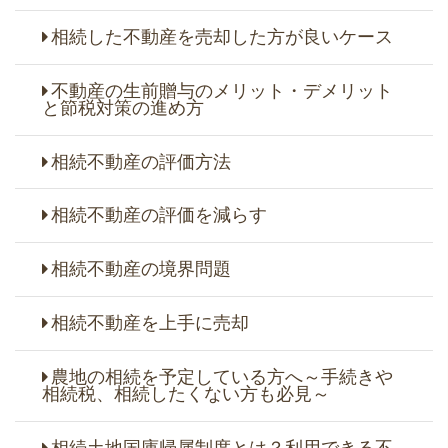
相続した不動産を売却した方が良いケース
不動産の生前贈与のメリット・デメリット
と節税対策の進め方
相続不動産の評価方法
相続不動産の評価を減らす
相続不動産の境界問題
相続不動産を上手に売却
農地の相続を予定している方へ～手続きや
相続税、相続したくない方も必見～
相続土地国庫帰属制度とは？利用できる不