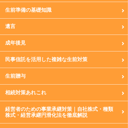
生前準備の基礎知識
遺言
成年後見
民事信託を活用した複雑な生前対策
生前贈与
相続対策あれこれ
経営者のための事業承継対策｜自社株式・種類
株式・経営承継円滑化法を徹底解説