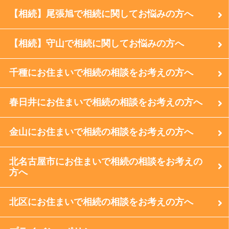
【相続】尾張旭で相続に関してお悩みの方へ
【相続】守山で相続に関してお悩みの方へ
千種にお住まいで相続の相談をお考えの方へ
春日井にお住まいで相続の相談をお考えの方へ
金山にお住まいで相続の相談をお考えの方へ
北名古屋市にお住まいで相続の相談をお考えの
方へ
北区にお住まいで相続の相談をお考えの方へ