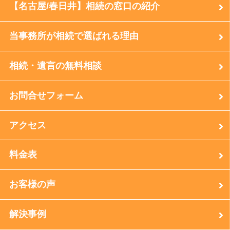
【名古屋/春日井】相続の窓口の紹介
当事務所が相続で選ばれる理由
相続・遺言の無料相談
お問合せフォーム
アクセス
料金表
お客様の声
解決事例