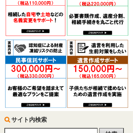
サイト内検索