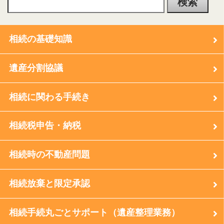
相続の基礎知識
遺産分割協議
相続に関わる手続き
相続税申告・納税
相続時の不動産問題
相続放棄と限定承認
相続手続丸ごとサポート（遺産整理業務）